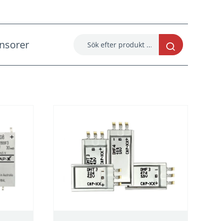
nsorer