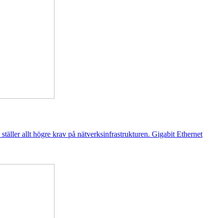
täller allt högre krav på nätverksinfrastrukturen. Gigabit Ethernet