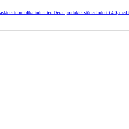
kiner inom olika industrier. Deras produkter stöder Industri 4.0, med f