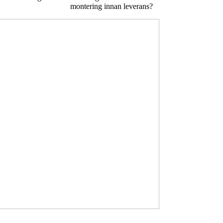
montering innan leverans?