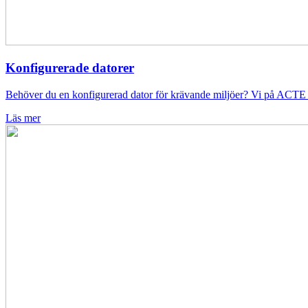
Konfigurerade datorer
Behöver du en konfigurerad dator för krävande miljöer? Vi på ACTE S
Läs mer