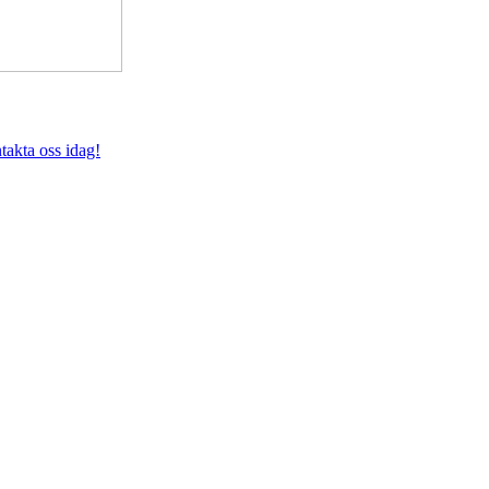
takta oss idag!