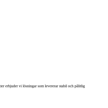
 erbjuder vi lösningar som levererar stabil och pålitlig