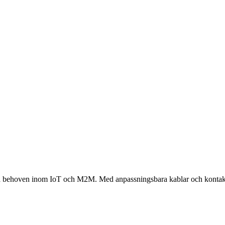
öta behoven inom IoT och M2M. Med anpassningsbara kablar och kontakter