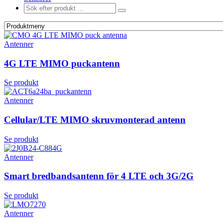
Antenner
4G LTE MIMO puckantenn
Se produkt
Antenner
Cellular/LTE MIMO skruvmonterad antenn
Se produkt
Antenner
Smart bredbandsantenn för 4 LTE och 3G/2G
Se produkt
Antenner