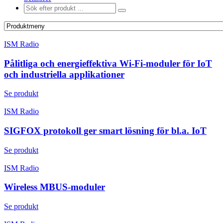
ISM Radio
Pålitliga och energieffektiva Wi-Fi-moduler för IoT
och industriella applikationer
Se produkt
ISM Radio
SIGFOX protokoll ger smart lösning för bl.a. IoT
Se produkt
ISM Radio
Wireless MBUS-moduler
Se produkt