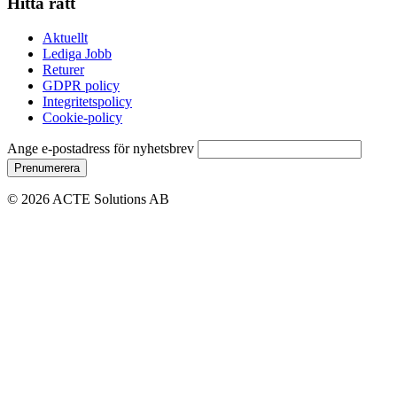
Hitta rätt
Aktuellt
Lediga Jobb
Returer
GDPR policy
Integritetspolicy
Cookie-policy
Ange e-postadress för nyhetsbrev
© 2026 ACTE Solutions AB