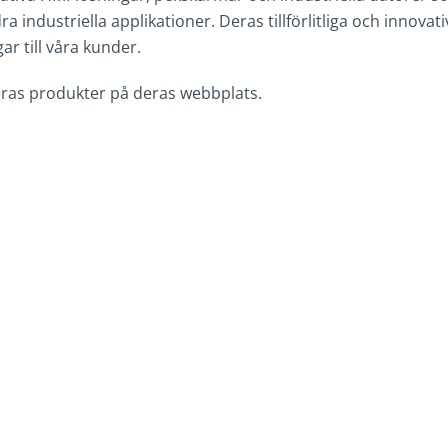
industriella applikationer. Deras tillförlitliga och innovati
r till våra kunder.
ras produkter på deras webbplats.