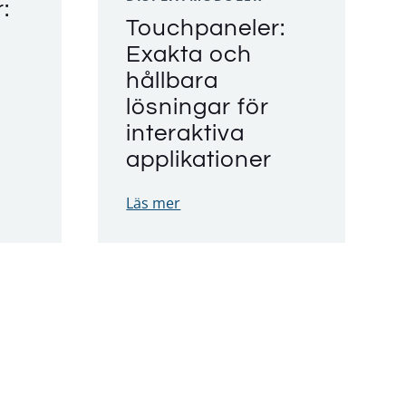
:
Touchpaneler:
Exakta och
hållbara
lösningar för
interaktiva
applikationer
Läs mer