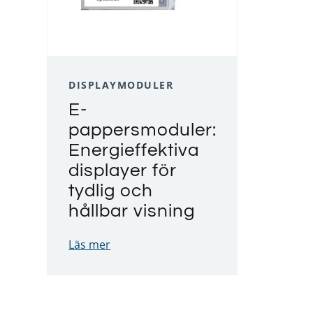
DISPLAYMODULER
E-
pappersmoduler:
Energieffektiva
displayer för
tydlig och
hållbar visning
Läs mer