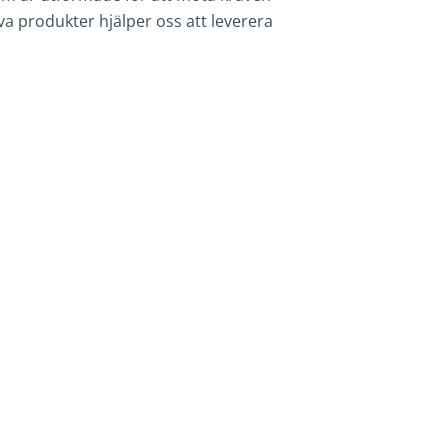
va produkter hjälper oss att leverera