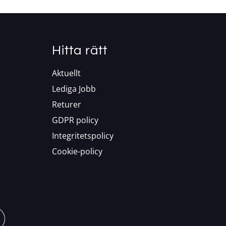
Hitta rätt
Aktuellt
Lediga Jobb
Returer
GDPR policy
Integritetspolicy
Cookie-policy