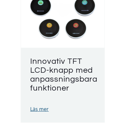
Innovativ TFT
LCD-knapp med
anpassningsbara
funktioner
Läs mer