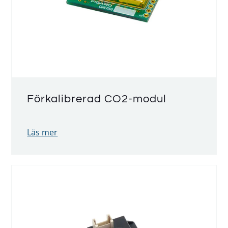
Förkalibrerad CO2-modul
Läs mer