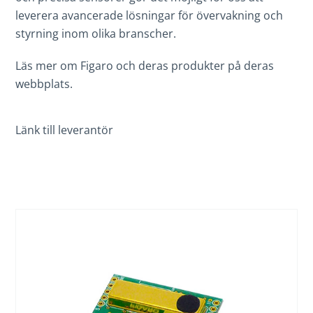
leverera avancerade lösningar för övervakning och
styrning inom olika branscher.
Läs mer om Figaro och deras produkter på deras
webbplats.
Länk till leverantör