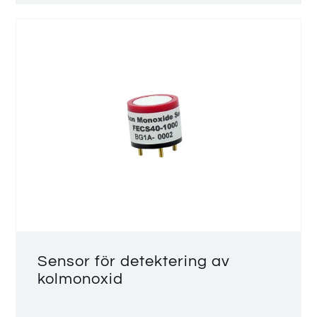
Sensor för detektering av
kolmonoxid