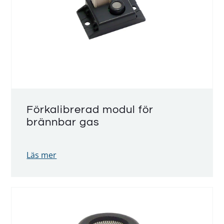
Förkalibrerad modul för
brännbar gas
Läs mer