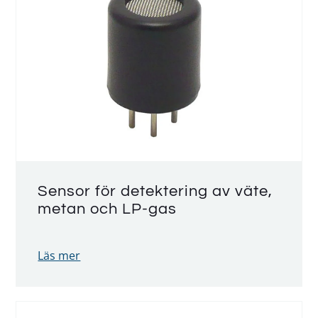
Sensor för detektering av väte,
metan och LP-gas
Läs mer