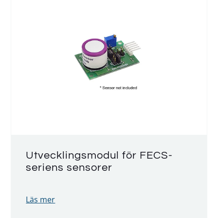
Utvecklingsmodul för FECS-
seriens sensorer
Läs mer