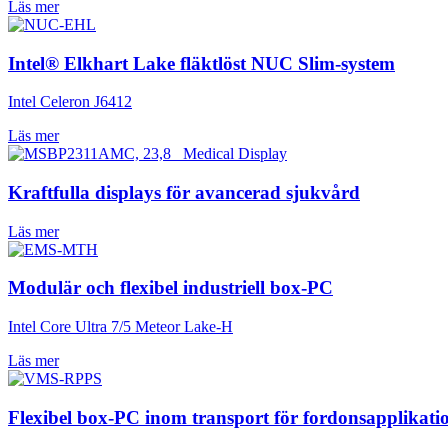
Läs mer
Intel® Elkhart Lake fläktlöst NUC Slim-system
Intel Celeron J6412
Läs mer
Kraftfulla displays för avancerad sjukvård
Läs mer
Modulär och flexibel industriell box-PC
Intel Core Ultra 7/5 Meteor Lake-H
Läs mer
Flexibel box-PC inom transport för fordonsapplikati