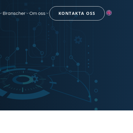
KONTAKTA OSS
Branscher
Om oss