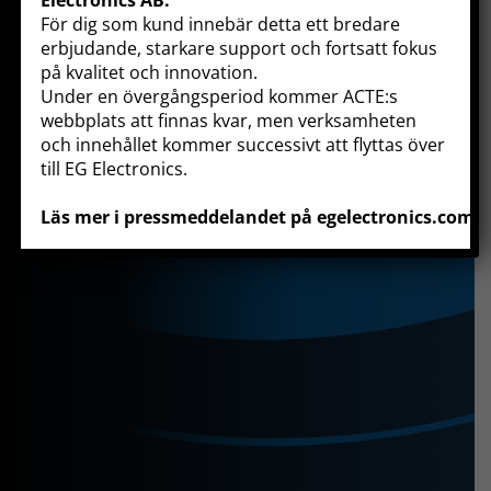
Electronics AB
.
För dig som kund innebär detta ett bredare
erbjudande, starkare support och fortsatt fokus
på kvalitet och innovation.
Under en övergångsperiod kommer ACTE:s
webbplats att finnas kvar, men verksamheten
och innehållet kommer successivt att flyttas över
till EG Electronics.
Läs mer i pressmeddelandet på egelectronics.com