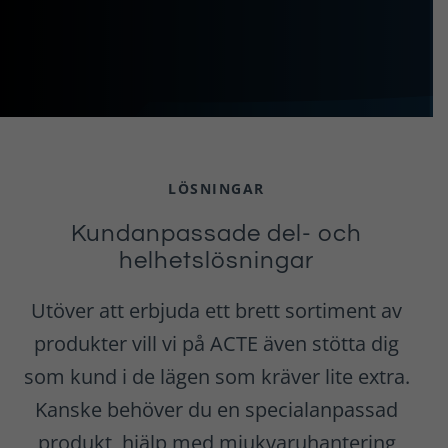
LÖSNINGAR
Kundanpassade del- och
helhetslösningar
Utöver att erbjuda ett brett sortiment av
produkter vill vi på ACTE även stötta dig
som kund i de lägen som kräver lite extra.
Kanske behöver du en specialanpassad
produkt, hjälp med mjukvaruhantering