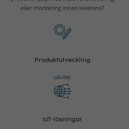
eller montering innan leverans?
Produktutveckling
Läs mer
IoT-lösningar