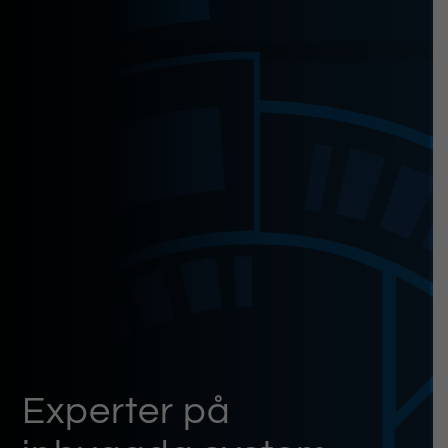
Experter på